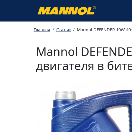
®
Главная
Статьи
Mannol DEFENDER 10W-40:
Mannol DEFENDE
двигателя в бит