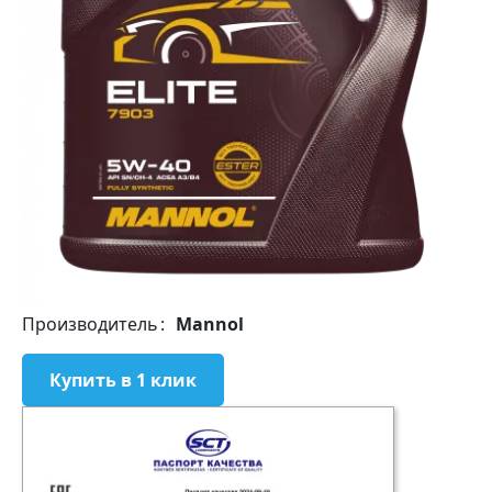
Производитель
Mannol
Купить в 1 клик