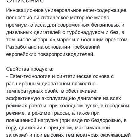
Инновационное универсальное ester-содержащее
полностью синтетическое моторное масло
премиум-класса для современных бензиновых и
дизельных двигателей с турбонаддувом и без, в
том числе «старых» марок и с большим пробегом.
Разработано на основании требований
европейских товаропроизводителей.
Свойства продукта:
- Ester-технология и синтетическая основа с
расширенным диапазоном вязкостно-
температурных свойств обеспечивает
эффективную эксплуатацию двигателя на всех
режимах работы: при холодном пуске, в городском
режиме, в режиме трассы, а также при
повышенной нагрузке (при езде по бездорожью, в
гору, движении с прицепом, максимальной
загрузке) и при высоких температурах окружающей