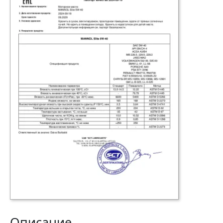
Описание