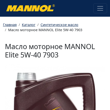
®
Главная
Каталог
Синтетическое масло
Масло моторное MANNOL Elite 5W-40 7903
Масло моторное MANNOL
Elite 5W-40 7903