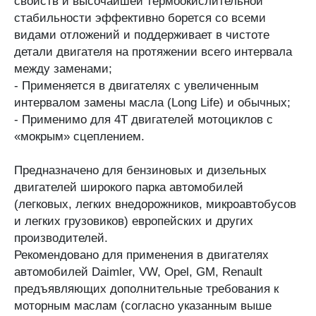
свойств и высочайшей термоокислительной
стабильности эффективно борется со всеми
видами отложений и поддерживает в чистоте
детали двигателя на протяжении всего интервала
между заменами;
- Применяется в двигателях с увеличенным
интервалом замены масла (Long Life) и обычных;
- Применимо для 4T двигателей мотоциклов с
«мокрым» сцеплением.
Предназначено для бензиновых и дизельных
двигателей широкого парка автомобилей
(легковых, легких внедорожников, микроавтобусов
и легких грузовиков) европейских и других
производителей.
Рекомендовано для применения в двигателях
автомобилей Daimler, VW, Opel, GM, Renault
предъявляющих дополнительные требования к
моторным маслам (согласно указанным выше