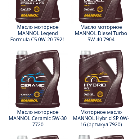
Масло моторное
Масло моторное
MANNOL Legend
MANNOL Diesel Turbo
Formula C5 0W-20 7921
5W-40 7904
Масло моторное
Моторное масло
MANNOL Ceramic 5W-30
MANNOL Hybrid SP 0W-
7720
16 (артикул 7920)