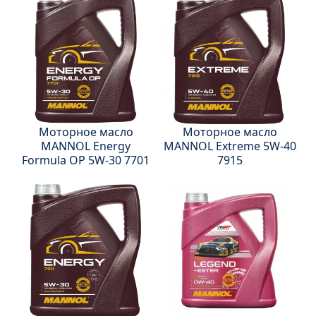
Моторное масло
Моторное масло
MANNOL Energy
MANNOL Extreme 5W-40
Formula OP 5W-30 7701
7915