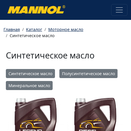
®
Главная
Каталог
Моторное масло
Синтетическое масло
Синтетическое масло
Синтетическое масло
Полусинтетическое масло
Минеральное масло